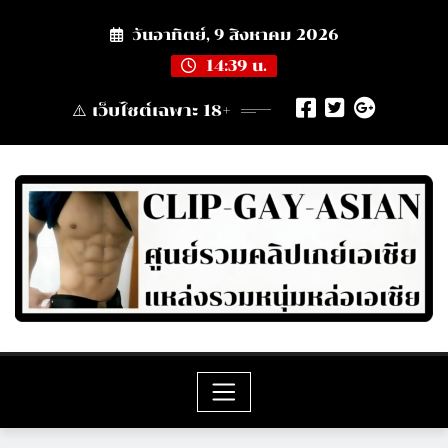
Skip
วันอาทิตย์, 9 สิงหาคม 2026
to
content
14:39 น.
⚠️ เว็บไซต์เฉพาะ 18+