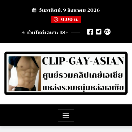
Skip
วันอาทิตย์, 9 สิงหาคม 2026
to
content
0:00 น.
⚠️ เว็บไซต์เฉพาะ 18+