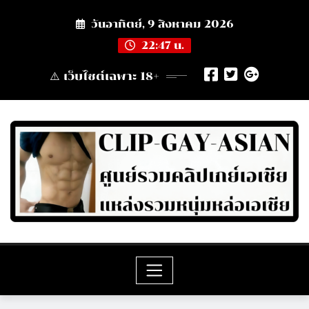
Skip
วันอาทิตย์, 9 สิงหาคม 2026
to
content
22:47 น.
⚠️ เว็บไซต์เฉพาะ 18+