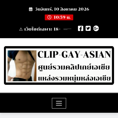
Skip
วันจันทร์, 10 สิงหาคม 2026
to
content
10:59 น.
⚠️ เว็บไซต์เฉพาะ 18+