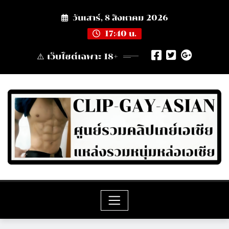
Skip
วันเสาร์, 8 สิงหาคม 2026
to
content
17:40 น.
⚠️ เว็บไซต์เฉพาะ 18+