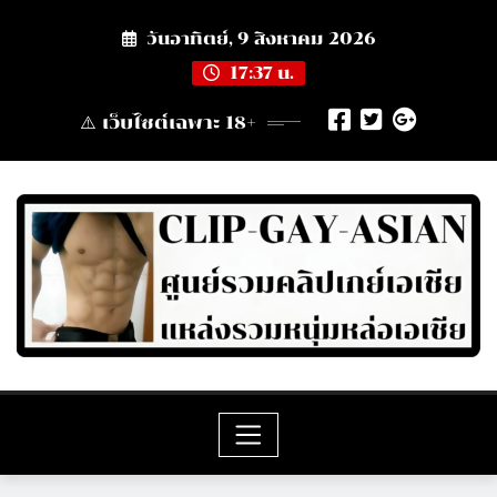
Skip
วันอาทิตย์, 9 สิงหาคม 2026
to
content
17:37 น.
⚠️ เว็บไซต์เฉพาะ 18+