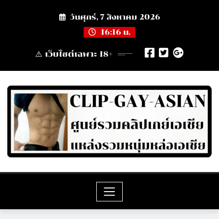
Skip
วันศุกร์, 7 สิงหาคม 2026
to
content
16:16 น.
⚠️ เว็บไซต์เฉพาะ 18+