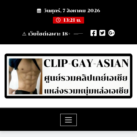
Skip
วันศุกร์, 7 สิงหาคม 2026
to
content
13:21 น.
⚠️ เว็บไซต์เฉพาะ 18+