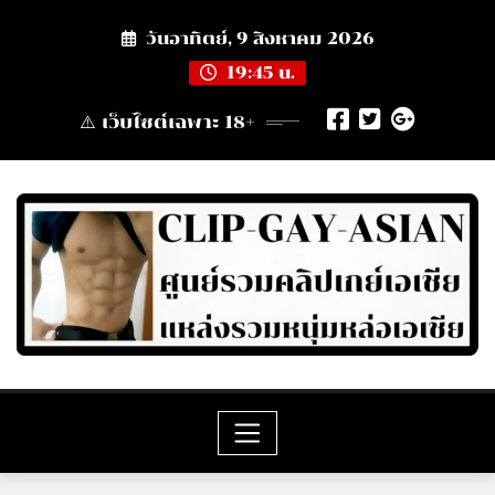
Skip
วันอาทิตย์, 9 สิงหาคม 2026
to
content
19:45 น.
⚠️ เว็บไซต์เฉพาะ 18+