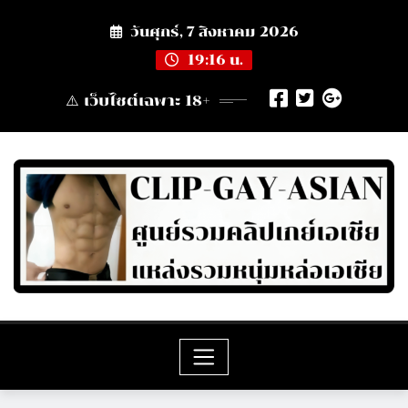
Skip
วันศุกร์, 7 สิงหาคม 2026
to
content
19:16 น.
⚠️ เว็บไซต์เฉพาะ 18+