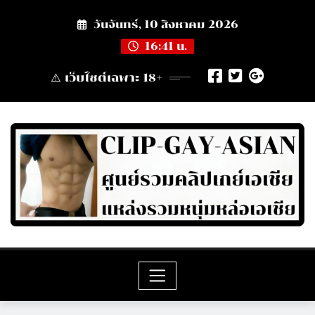
Skip
วันจันทร์, 10 สิงหาคม 2026
to
content
16:41 น.
⚠️ เว็บไซต์เฉพาะ 18+